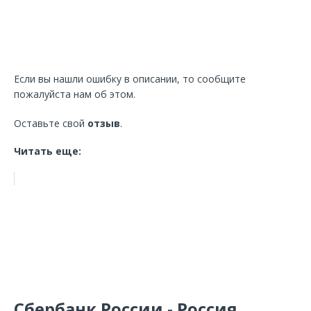
Если вы нашли ошибку в описании, то сообщите
пожалуйста нам об этом.
Оставьте свой
отзыв
.
Читать еще:
Сбербанк России - Россия,