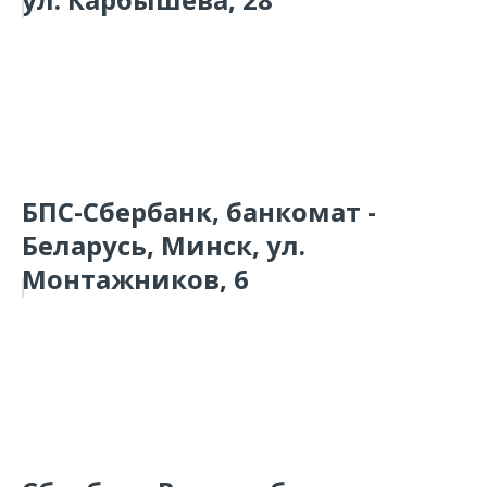
БПС-Сбербанк, банкомат -
Беларусь, Минск, ул.
Монтажников, 6