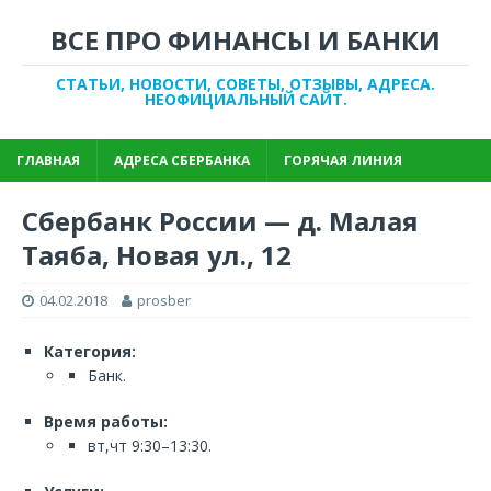
ВСЕ ПРО ФИНАНСЫ И БАНКИ
СТАТЬИ, НОВОСТИ, СОВЕТЫ, ОТЗЫВЫ, АДРЕСА.
НЕОФИЦИАЛЬНЫЙ САЙТ.
ГЛАВНАЯ
АДРЕСА СБЕРБАНКА
ГОРЯЧАЯ ЛИНИЯ
Сбербанк России — д. Малая
Таяба, Новая ул., 12
04.02.2018
prosber
Категория:
Банк.
Время работы:
вт,чт 9:30–13:30.