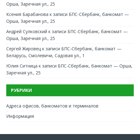
Орша, Заречная ул., 25
Ксения Барабанова
к записи
БПС-Сбербанк, банкомат —
Орша, Заречная ул., 25
Андрей Сулковский
к записи
БПС-Сбербанк, банкомат —
Орша, Заречная ул., 25
Сергей Жировец
к записи
БПС-Сбербанк, банкомат —
Беларусь, Смолевичи, Садовая ул., 1
Юлия Ситница
к записи
БПС-Сбербанк, банкомат — Орша,
Заречная ул., 25
РУБРИКИ
Адреса офисов, банкоматов и терминалов
Информация