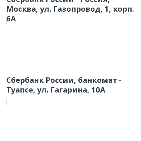
Москва, ул. Газопровод, 1, корп.
6А
Сбербанк России, банкомат -
Туапсе, ул. Гагарина, 10А