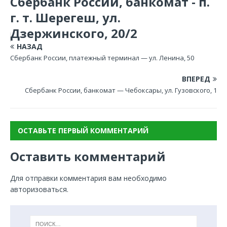
Сбербанк России, банкомат - п.
г. т. Шерегеш, ул.
Дзержинского, 20/2
НАЗАД
Сбербанк России, платежный терминал — ул. Ленина, 50
ВПЕРЕД
Сбербанк России, банкомат — Чебоксары, ул. Гузовского, 1
ОСТАВЬТЕ ПЕРВЫЙ КОММЕНТАРИЙ
Оставить комментарий
Для отправки комментария вам необходимо
авторизоваться
.