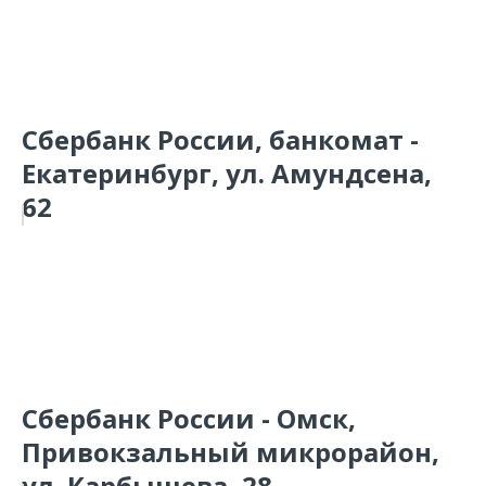
Сбербанк России, банкомат -
Екатеринбург, ул. Амундсена,
62
Сбербанк России - Омск,
Привокзальный микрорайон,
ул. Карбышева, 28