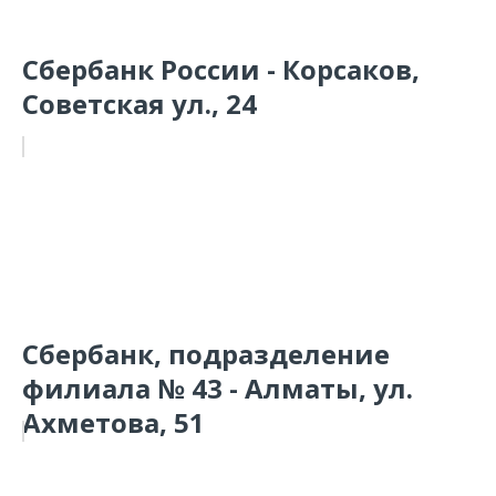
Сбербанк России - Корсаков,
Советская ул., 24
Сбербанк, подразделение
филиала № 43 - Алматы, ул.
Ахметова, 51