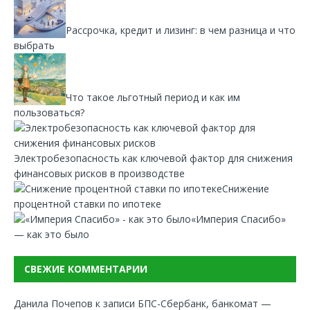
Рассрочка, кредит и лизинг: в чем разница и что
выбрать
Что такое льготный период и как им
пользоваться?
Электробезопасность как ключевой фактор для снижения
финансовых рисков в производстве
Снижение
процентной ставки по ипотеке
«Империя Спасибо»
— как это было
СВЕЖИЕ КОММЕНТАРИИ
Данила Почепов
к записи
БПС-Сбербанк, банкомат —