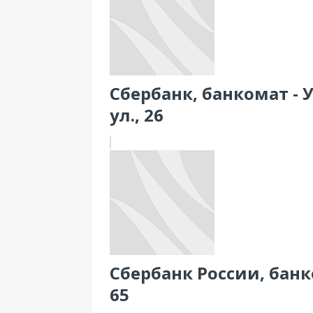
Сбербанк, банкомат - 
ул., 26
Сбербанк России, банк
65