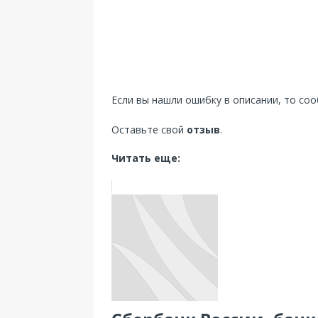
Если вы нашли ошибку в описании, то со
Оставьте свой
отзыв
.
Читать еще: