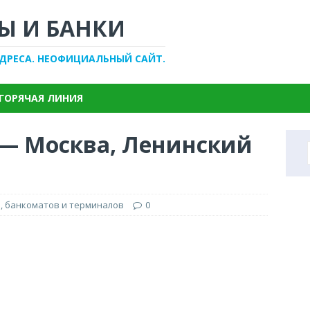
Ы И БАНКИ
АДРЕСА. НЕОФИЦИАЛЬНЫЙ САЙТ.
ГОРЯЧАЯ ЛИНИЯ
 — Москва, Ленинский
, банкоматов и терминалов
0