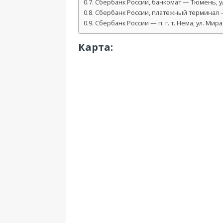
Сбербанк России, банкомат — Тюмень, ул
Сбербанк России, платежный терминал — 
Сбербанк России — п. г. т. Нема, ул. Мира
Карта: