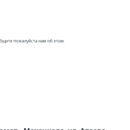
общите пожалуйста нам об этом.