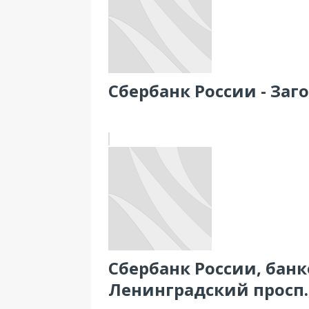
Сбербанк России - Заго
Сбербанк России, банк
Ленинградский просп., 