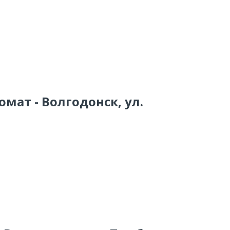
омат - Волгодонск, ул.