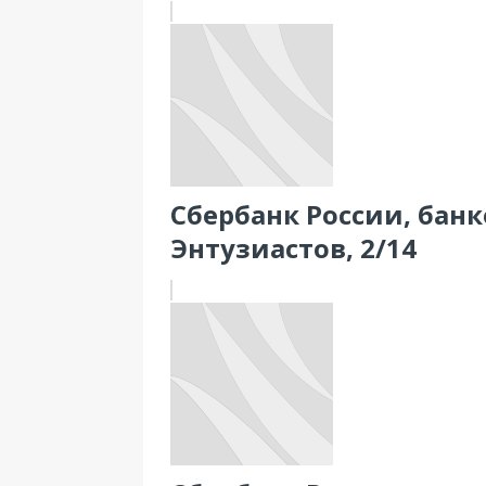
Сбербанк России, банк
Энтузиастов, 2/14