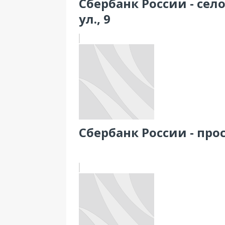
Сбербанк России - се
ул., 9
Сбербанк России - прос