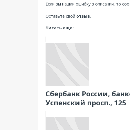
Если вы нашли ошибку в описании, то со
Оставьте свой
отзыв
.
Читать еще:
Сбербанк России, бан
Успенский просп., 125