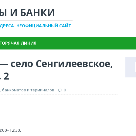
Ы И БАНКИ
АДРЕСА. НЕОФИЦИАЛЬНЫЙ САЙТ.
ГОРЯЧАЯ ЛИНИЯ
— село Сенгилеевское,
 2
, банкоматов и терминалов
0
2:00–12:30.