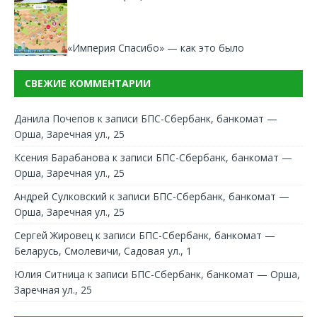
«Империя Спасибо» — как это было
СВЕЖИЕ КОММЕНТАРИИ
Данила Почепов
к записи
БПС-Сбербанк, банкомат —
Орша, Заречная ул., 25
Ксения Барабанова
к записи
БПС-Сбербанк, банкомат —
Орша, Заречная ул., 25
Андрей Сулковский
к записи
БПС-Сбербанк, банкомат —
Орша, Заречная ул., 25
Сергей Жировец
к записи
БПС-Сбербанк, банкомат —
Беларусь, Смолевичи, Садовая ул., 1
Юлия Ситница
к записи
БПС-Сбербанк, банкомат — Орша,
Заречная ул., 25