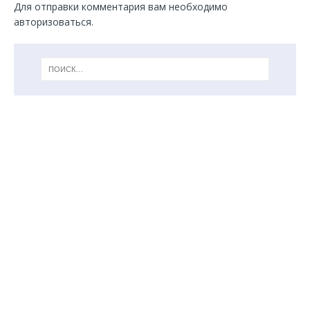
Для отправки комментария вам необходимо
авторизоваться
.