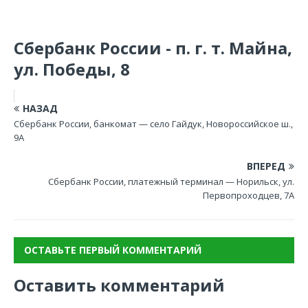
Сбербанк России - п. г. т. Майна,
ул. Победы, 8
НАЗАД
Сбербанк России, банкомат — село Гайдук, Новороссийское ш.,
9А
ВПЕРЕД
Сбербанк России, платежный терминал — Норильск, ул.
Первопроходцев, 7А
ОСТАВЬТЕ ПЕРВЫЙ КОММЕНТАРИЙ
Оставить комментарий