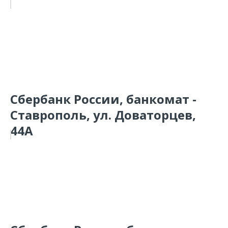
Сбербанк России, банкомат -
Ставрополь, ул. Доваторцев,
44А