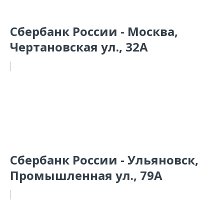
Сбербанк России - Москва,
Чертановская ул., 32А
Сбербанк России - Ульяновск,
Промышленная ул., 79А