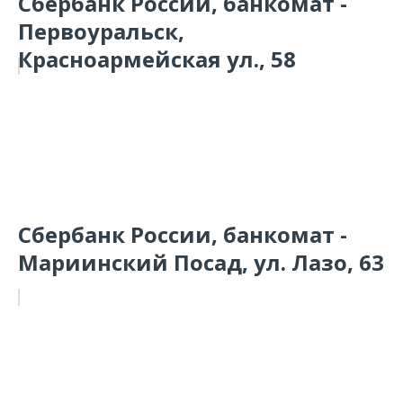
Сбербанк России, банкомат -
Первоуральск,
Красноармейская ул., 58
Сбербанк России, банкомат -
Мариинский Посад, ул. Лазо, 63