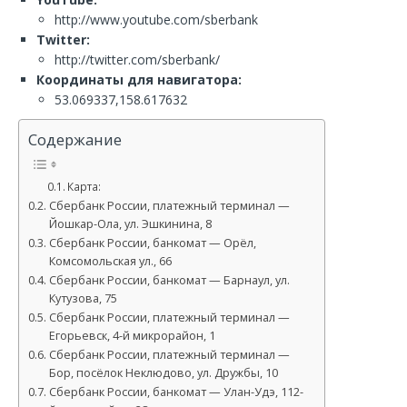
http://www.youtube.com/sberbank
Twitter:
http://twitter.com/sberbank/
Координаты для навигатора:
53.069337,158.617632
Содержание
Карта:
Сбербанк России, платежный терминал —
Йошкар-Ола, ул. Эшкинина, 8
Сбербанк России, банкомат — Орёл,
Комсомольская ул., 66
Сбербанк России, банкомат — Барнаул, ул.
Кутузова, 75
Сбербанк России, платежный терминал —
Егорьевск, 4-й микрорайон, 1
Сбербанк России, платежный терминал —
Бор, посёлок Неклюдово, ул. Дружбы, 10
Сбербанк России, банкомат — Улан-Удэ, 112-