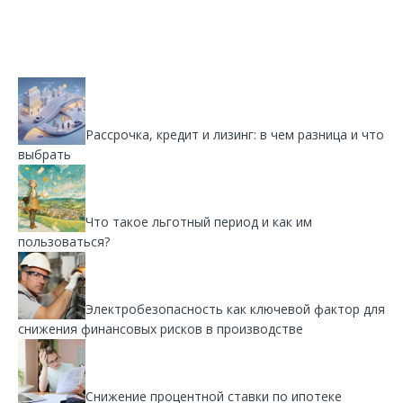
Рассрочка, кредит и лизинг: в чем разница и что
выбрать
Что такое льготный период и как им
пользоваться?
Электробезопасность как ключевой фактор для
снижения финансовых рисков в производстве
Снижение процентной ставки по ипотеке