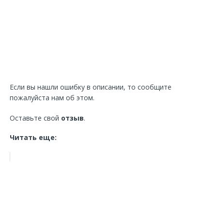
Если вы нашли ошибку в описании, то сообщите
пожалуйста нам об этом.
Оставьте свой
отзыв
.
Читать еще: