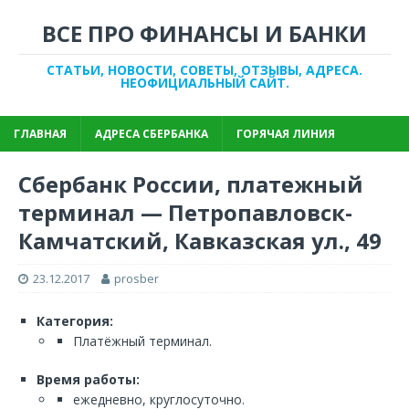
ВСЕ ПРО ФИНАНСЫ И БАНКИ
СТАТЬИ, НОВОСТИ, СОВЕТЫ, ОТЗЫВЫ, АДРЕСА.
НЕОФИЦИАЛЬНЫЙ САЙТ.
ГЛАВНАЯ
АДРЕСА СБЕРБАНКА
ГОРЯЧАЯ ЛИНИЯ
Сбербанк России, платежный
терминал — Петропавловск-
Камчатский, Кавказская ул., 49
23.12.2017
prosber
Категория:
Платёжный терминал.
Время работы:
ежедневно, круглосуточно.