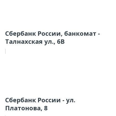
Сбербанк России, банкомат -
Талнахская ул., 6В
Сбербанк России - ул.
Платонова, 8