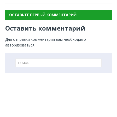
ОСТАВЬТЕ ПЕРВЫЙ КОММЕНТАРИЙ
Оставить комментарий
Для отправки комментария вам необходимо
авторизоваться
.