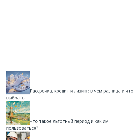
Рассрочка, кредит и лизинг: в чем разница и что
выбрать
Что такое льготный период и как им
пользоваться?