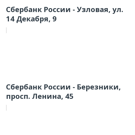
Сбербанк России - Узловая, ул.
14 Декабря, 9
Сбербанк России - Березники,
просп. Ленина, 45