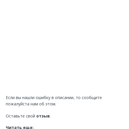
Если вы нашли ошибку в описании, то сообщите
пожалуйста нам об этом.
Оставьте свой
отзыв
.
Читать еще: