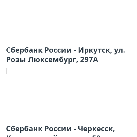
Сбербанк России - Иркутск, ул.
Розы Люксембург, 297А
Сбербанк России - Черкесск,