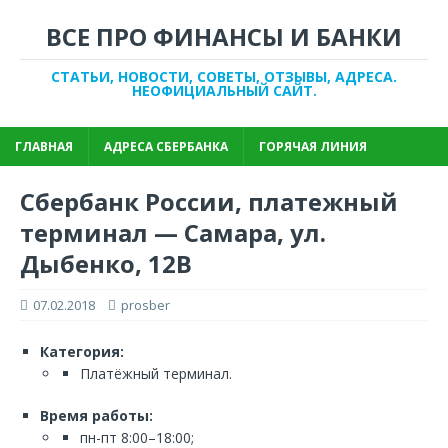
ВСЕ ПРО ФИНАНСЫ И БАНКИ
СТАТЬИ, НОВОСТИ, СОВЕТЫ, ОТЗЫВЫ, АДРЕСА.
НЕОФИЦИАЛЬНЫЙ САЙТ.
ГЛАВНАЯ
АДРЕСА СБЕРБАНКА
ГОРЯЧАЯ ЛИНИЯ
Сбербанк России, платежный
терминал — Самара, ул.
Дыбенко, 12В
07.02.2018
prosber
Категория:
Платёжный терминал.
Время работы:
пн-пт 8:00–18:00;