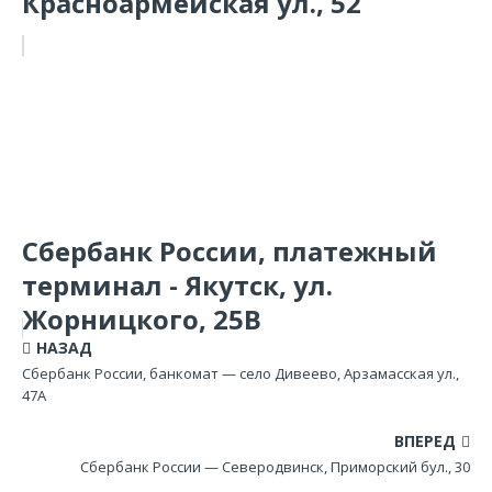
Красноармейская ул., 52
Сбербанк России, платежный
терминал - Якутск, ул.
Жорницкого, 25В
НАЗАД
Сбербанк России, банкомат — село Дивеево, Арзамасская ул.,
47А
ВПЕРЕД
Сбербанк России — Северодвинск, Приморский бул., 30