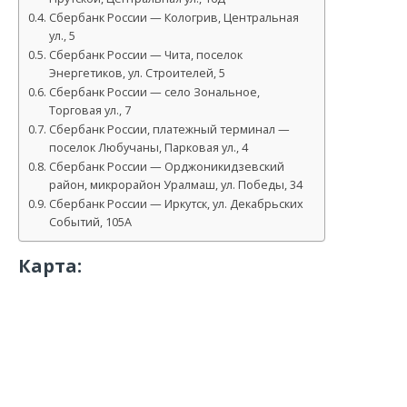
Сбербанк России — Кологрив, Центральная
ул., 5
Сбербанк России — Чита, поселок
Энергетиков, ул. Строителей, 5
Сбербанк России — село Зональное,
Торговая ул., 7
Сбербанк России, платежный терминал —
поселок Любучаны, Парковая ул., 4
Сбербанк России — Орджоникидзевский
район, микрорайон Уралмаш, ул. Победы, 34
Сбербанк России — Иркутск, ул. Декабрьских
Событий, 105А
Карта: