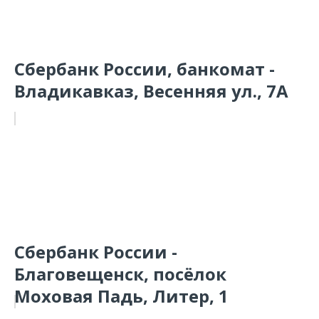
Сбербанк России, банкомат -
Владикавказ, Весенняя ул., 7А
Сбербанк России -
Благовещенск, посёлок
Моховая Падь, Литер, 1