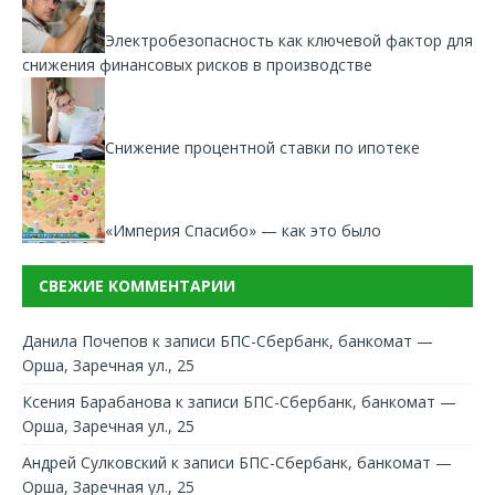
Электробезопасность как ключевой фактор для
снижения финансовых рисков в производстве
Снижение процентной ставки по ипотеке
«Империя Спасибо» — как это было
СВЕЖИЕ КОММЕНТАРИИ
Данила Почепов
к записи
БПС-Сбербанк, банкомат —
Орша, Заречная ул., 25
Ксения Барабанова
к записи
БПС-Сбербанк, банкомат —
Орша, Заречная ул., 25
Андрей Сулковский
к записи
БПС-Сбербанк, банкомат —
Орша, Заречная ул., 25