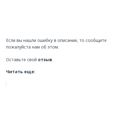
Если вы нашли ошибку в описании, то сообщите
пожалуйста нам об этом.
Оставьте свой
отзыв
.
Читать еще: