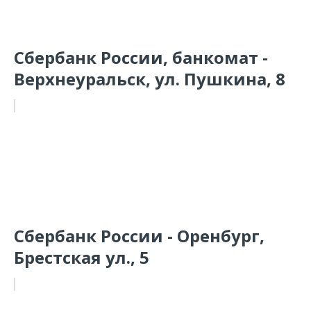
Сбербанк России, банкомат -
Верхнеуральск, ул. Пушкина, 8
Сбербанк России - Оренбург,
Брестская ул., 5