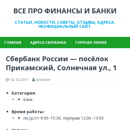
ВСЕ ПРО ФИНАНСЫ И БАНКИ
СТАТЬИ, НОВОСТИ, СОВЕТЫ, ОТЗЫВЫ, АДРЕСА.
НЕОФИЦИАЛЬНЫЙ САЙТ.
ГЛАВНАЯ
АДРЕСА СБЕРБАНКА
ГОРЯЧАЯ ЛИНИЯ
Сбербанк России — посёлок
Прикамский, Солнечная ул., 1
02.12.2017
prosber
Категория:
Банк.
Время работы:
пн,ср,пт 9:00–15:30, перерыв 12:00–13:00.