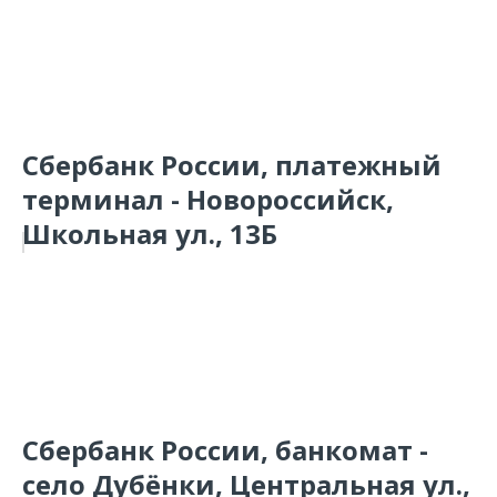
Сбербанк России, платежный
терминал - Новороссийск,
Школьная ул., 13Б
Сбербанк России, банкомат -
село Дубёнки, Центральная ул.,