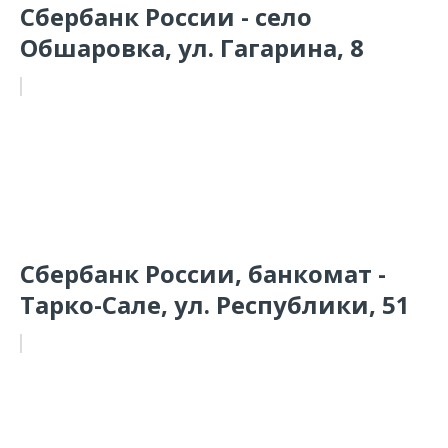
Сбербанк России - село
Обшаровка, ул. Гагарина, 8
Сбербанк России, банкомат -
Тарко-Сале, ул. Республики, 51