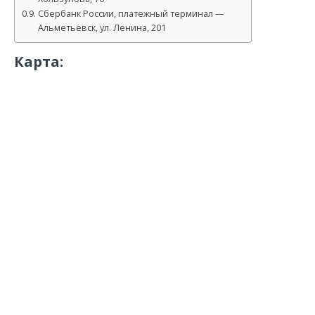
Сбербанк России, платежный терминал —
Альметьевск, ул. Ленина, 201
Карта: