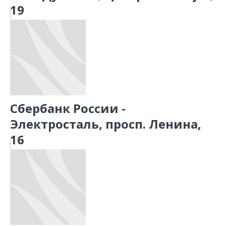
19
Сбербанк России -
Электросталь, просп. Ленина,
16