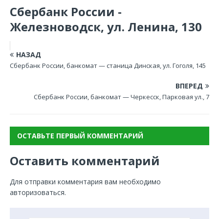
Сбербанк России -
Железноводск, ул. Ленина, 130
НАЗАД
Сбербанк России, банкомат — станица Динская, ул. Гоголя, 145
ВПЕРЕД
Сбербанк России, банкомат — Черкесск, Парковая ул., 7
ОСТАВЬТЕ ПЕРВЫЙ КОММЕНТАРИЙ
Оставить комментарий
Для отправки комментария вам необходимо
авторизоваться
.