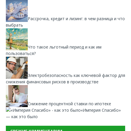
Рассрочка, кредит и лизинг: в чем разница и что
выбрать
Что такое льготный период и как им
пользоваться?
Электробезопасность как ключевой фактор для
снижения финансовых рисков в производстве
Снижение процентной ставки по ипотеке
«Империя Спасибо»
— как это было