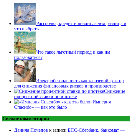
Рассрочка, кредит и лизинг: в чем разница и
что выбрать
Что такое льготный период и как им
пользоваться?
Электробезопасность как ключевой фактор
для снижения финансовых рисков в производстве
Снижение
процентной ставки по ипотеке
«Империя
Спасибо» — как это было
Свежие комментарии
Данила Почепов
к записи
БПС-Сбербанк, банкомат —