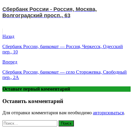
Сбербанк России - Россия, Москва,
Волгоградский просп., 63
Назад
Сбербанк России, банкомат — Россия, Черкесск, Одесский
пер., 10
Вперед
Сбербанк России, банкомат — село Сторожевка, Свободный
пер., 2А
Оставьте первый комментарий
Оставить комментарий
Для отправки комментария вам необходимо
авторизоваться
.
Найти: