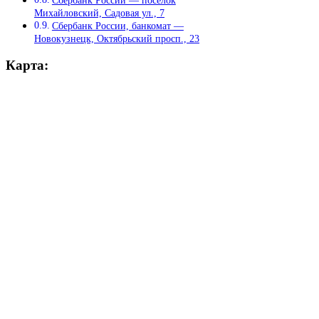
Михайловский, Садовая ул., 7
Сбербанк России, банкомат —
Новокузнецк, Октябрьский просп., 23
Карта: