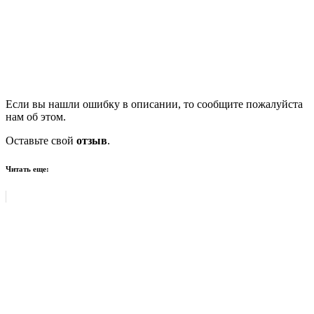
Если вы нашли ошибку в описании, то сообщите пожалуйста
нам об этом.
Оставьте свой
отзыв
.
Читать еще: