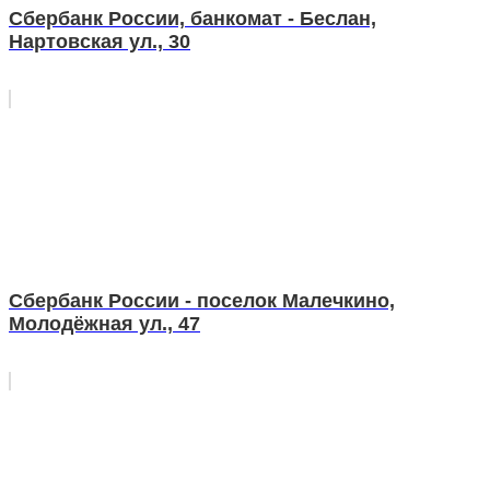
Сбербанк России, банкомат - Беслан,
Нартовская ул., 30
Сбербанк России - поселок Малечкино,
Молодёжная ул., 47