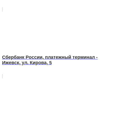
Сбербанк России, платежный терминал -
Ижевск, ул. Кирова, 5