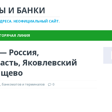
Ы И БАНКИ
АДРЕСА. НЕОФИЦИАЛЬНЫЙ САЙТ.
ГОРЯЧАЯ ЛИНИЯ
— Россия,
асть, Яковлевский
тищево
, банкоматов и терминалов
0