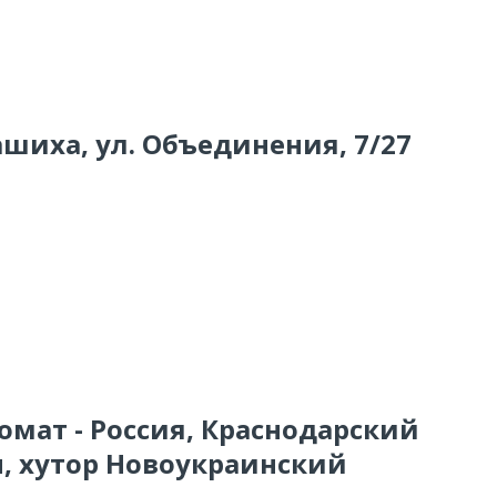
ашиха, ул. Объединения, 7/27
омат - Россия, Краснодарский
, хутор Новоукраинский