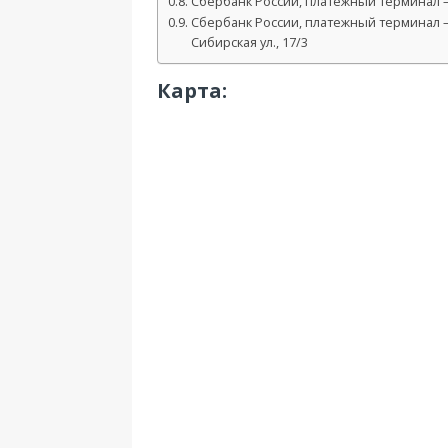
Сбербанк России, платежный терминал — 
Сбербанк России, платежный терминал 
Сибирская ул., 17/3
Карта: