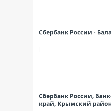
Сбербанк России - Бал
Сбербанк России, банк
край, Крымский район