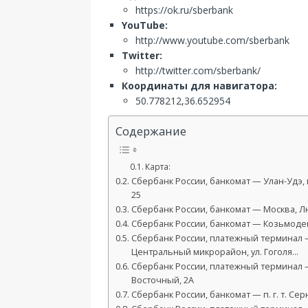
https://ok.ru/sberbank
YouTube:
http://www.youtube.com/sberbank
Twitter:
http://twitter.com/sberbank/
Координаты для навигатора:
50.778212,36.652954
Содержание
Карта:
Сбербанк России, банкомат — Улан-Удэ, 
25
Сбербанк России, банкомат — Москва, Люб
Сбербанк России, банкомат — Козьмодем
Сбербанк России, платежный терминал 
Центральный микрорайон, ул. Гоголя…
Сбербанк России, платежный терминал 
Восточный, 2А
Сбербанк России, банкомат — п. г. т. Сер