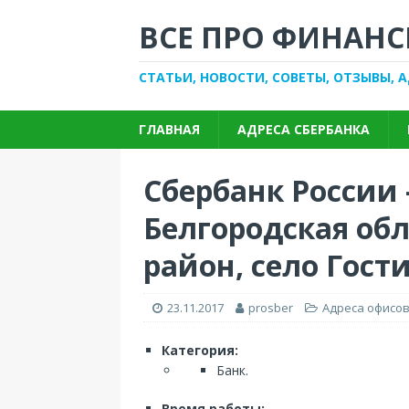
ВСЕ ПРО ФИНАНС
СТАТЬИ, НОВОСТИ, СОВЕТЫ, ОТЗЫВЫ, 
ГЛАВНАЯ
АДРЕСА СБЕРБАНКА
Сбербанк России 
Белгородская обл
район, село Гос
23.11.2017
prosber
Адреса офисов
Категория:
Банк.
Время работы: