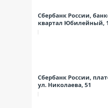
Сбербанк России, банко
квартал Юбилейный, 
Сбербанк России, пла
ул. Николаева, 51