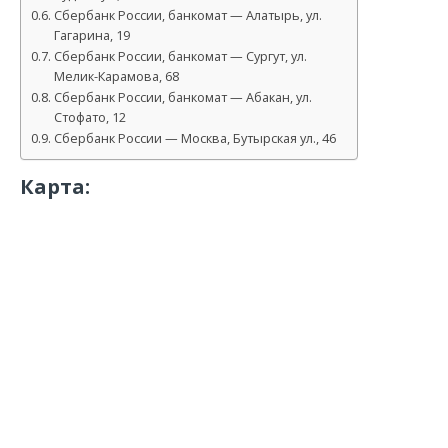
Сбербанк России, банкомат — Алатырь, ул.
Гагарина, 19
Сбербанк России, банкомат — Сургут, ул.
Мелик-Карамова, 68
Сбербанк России, банкомат — Абакан, ул.
Стофато, 12
Сбербанк России — Москва, Бутырская ул., 46
Карта: