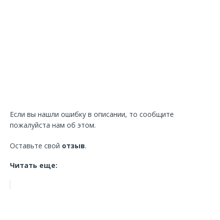
Если вы нашли ошибку в описании, то сообщите
пожалуйста нам об этом.
Оставьте свой
отзыв
.
Читать еще: