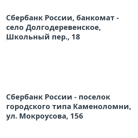
Сбербанк России, банкомат -
село Долгодеревенское,
Школьный пер., 18
Сбербанк России - поселок
городского типа Каменоломни,
ул. Мокроусова, 156