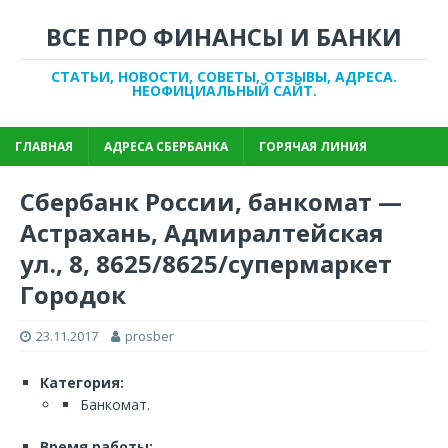
ВСЕ ПРО ФИНАНСЫ И БАНКИ
СТАТЬИ, НОВОСТИ, СОВЕТЫ, ОТЗЫВЫ, АДРЕСА.
НЕОФИЦИАЛЬНЫЙ САЙТ.
ГЛАВНАЯ
АДРЕСА СБЕРБАНКА
ГОРЯЧАЯ ЛИНИЯ
Сбербанк России, банкомат —
Астрахань, Адмиралтейская
ул., 8, 8625/8625/супермаркет
Городок
23.11.2017
prosber
Категория:
Банкомат.
Время работы: