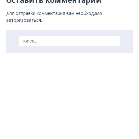
Для отправки комментария вам необходимо
авторизоваться
.