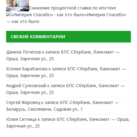
Снижение процентной ставки по ипотеке
«Империя Спасибо»
— как это было
СВЕЖИЕ КОММЕНТАРИИ
Данила Почепов
к записи
БПС-Сбербанк, банкомат —
Орша, Заречная ул., 25
Ксения Барабанова
к записи
БПС-Сбербанк, банкомат —
Орша, Заречная ул., 25
Андрей Сулковский
к записи
БПС-Сбербанк, банкомат —
Орша, Заречная ул., 25
Сергей Жировец
к записи
БПС-Сбербанк, банкомат —
Беларусь, Смолевичи, Садовая ул., 1
Юлия Ситница
к записи
БПС-Сбербанк, банкомат — Орша,
Заречная ул., 25