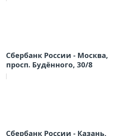
Сбербанк России - Москва,
просп. Будённого, 30/8
Сбербанк России - Казань,