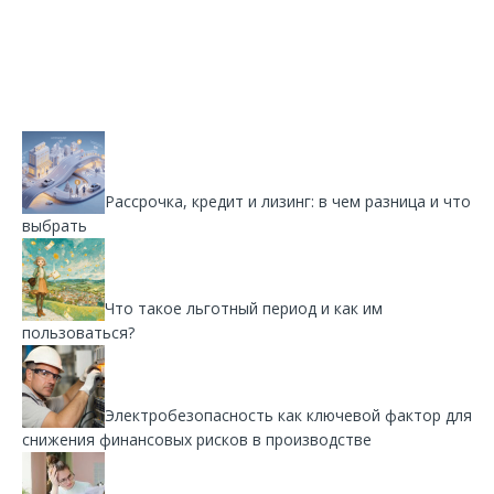
Рассрочка, кредит и лизинг: в чем разница и что
выбрать
Что такое льготный период и как им
пользоваться?
Электробезопасность как ключевой фактор для
снижения финансовых рисков в производстве