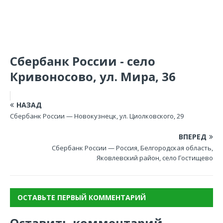
Сбербанк России - село
Кривоносово, ул. Мира, 36
НАЗАД
Сбербанк России — Новокузнецк, ул. Циолковского, 29
ВПЕРЕД
Сбербанк России — Россия, Белгородская область,
Яковлевский район, село Гостищево
ОСТАВЬТЕ ПЕРВЫЙ КОММЕНТАРИЙ
Оставить комментарий