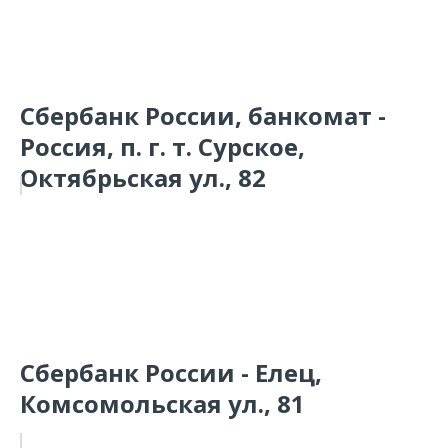
Сбербанк России, банкомат -
Россия, п. г. т. Сурское,
Октябрьская ул., 82
Сбербанк России - Елец,
Комсомольская ул., 81