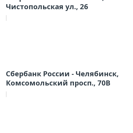
Чистопольская ул., 26
Сбербанк России - Челябинск,
Комсомольский просп., 70В