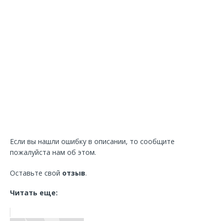
Если вы нашли ошибку в описании, то сообщите
пожалуйста нам об этом.
Оставьте свой
отзыв
.
Читать еще: