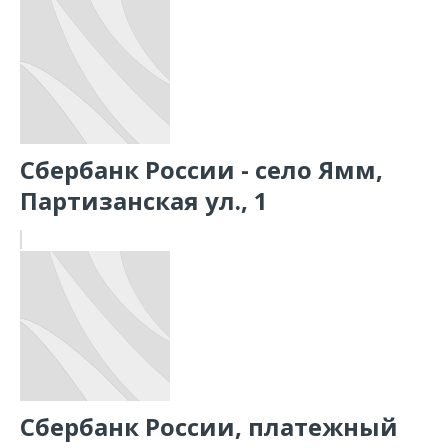
Сбербанк России - село Ямм,
Партизанская ул., 1
Сбербанк России, платежный