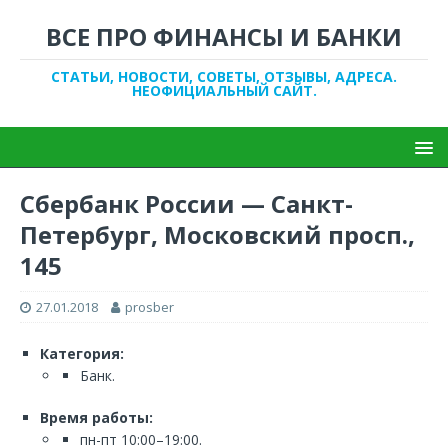
ВСЕ ПРО ФИНАНСЫ И БАНКИ
СТАТЬИ, НОВОСТИ, СОВЕТЫ, ОТЗЫВЫ, АДРЕСА.
НЕОФИЦИАЛЬНЫЙ САЙТ.
Сбербанк России — Санкт-
Петербург, Московский просп.,
145
27.01.2018
prosber
Категория:
Банк.
Время работы:
пн-пт 10:00–19:00.