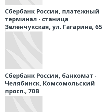
Сбербанк России, платежный
терминал - станица
Зеленчукская, ул. Гагарина, 65
Сбербанк России, банкомат -
Челябинск, Комсомольский
просп., 70В