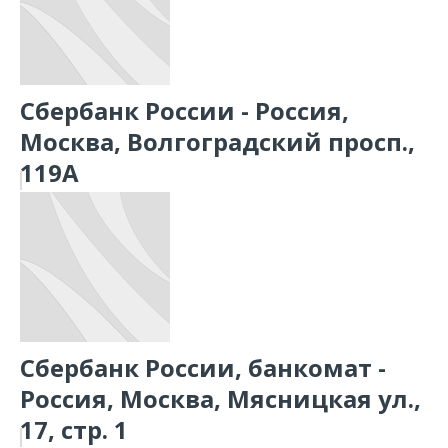
Сбербанк России - Россия,
Москва, Волгоградский просп.,
119А
Сбербанк России, банкомат -
Россия, Москва, Мясницкая ул.,
17, стр. 1