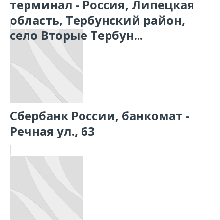
терминал - Россия, Липецкая
область, Тербунский район,
село Вторые Тербун...
Сбербанк России, банкомат -
Речная ул., 63