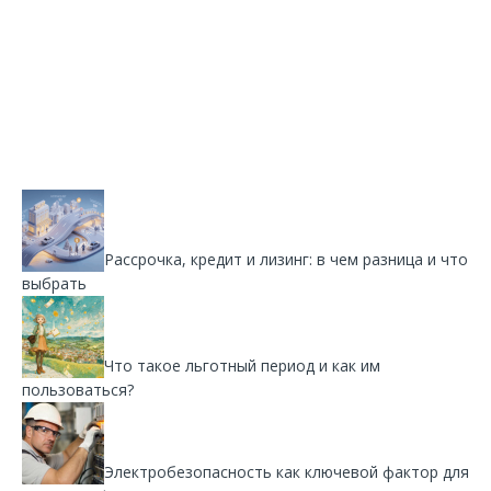
Рассрочка, кредит и лизинг: в чем разница и что
выбрать
Что такое льготный период и как им
пользоваться?
Электробезопасность как ключевой фактор для