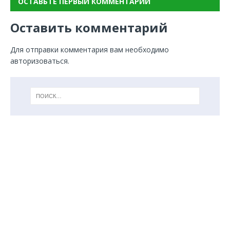
ОСТАВЬТЕ ПЕРВЫЙ КОММЕНТАРИЙ
Оставить комментарий
Для отправки комментария вам необходимо
авторизоваться
.