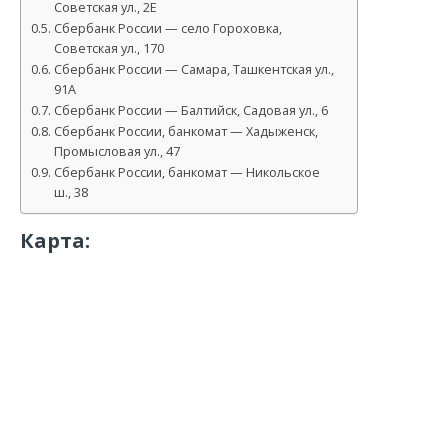
Советская ул., 2Е
Сбербанк России — село Гороховка,
Советская ул., 170
Сбербанк России — Самара, Ташкентская ул.,
91А
Сбербанк России — Балтийск, Садовая ул., 6
Сбербанк России, банкомат — Хадыженск,
Промысловая ул., 47
Сбербанк России, банкомат — Никольское
ш., 38
Карта: