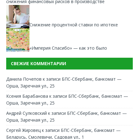
снижения финансовых рисков в производстве
Снижение процентной ставки по ипотеке
«Империя Спасибо» — как это было
СВЕЖИЕ КОММЕНТАРИИ
Данила Почепов
к записи
БПС-Сбербанк, банкомат —
Орша, Заречная ул., 25
Ксения Барабанова
к записи
БПС-Сбербанк, банкомат —
Орша, Заречная ул., 25
Андрей Сулковский
к записи
БПС-Сбербанк, банкомат —
Орша, Заречная ул., 25
Сергей Жировец
к записи
БПС-Сбербанк, банкомат —
Беларусь, Смолевичи, Садовая ул., 1