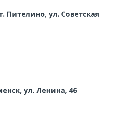
 т. Пителино, ул. Советская
енск, ул. Ленина, 46