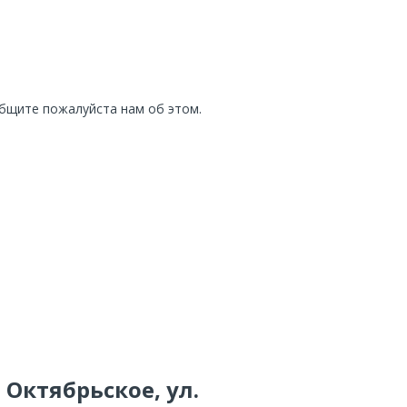
общите пожалуйста нам об этом.
 Октябрьское, ул.