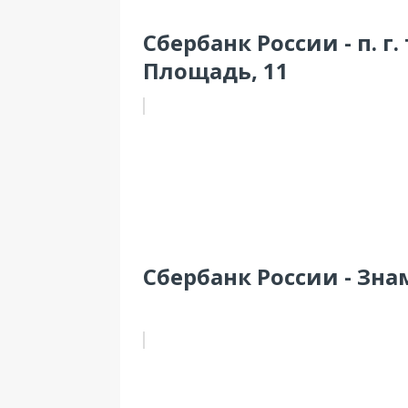
Сбербанк России - п. г.
Площадь, 11
Сбербанк России - Знам