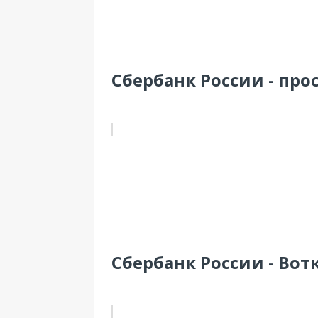
Сбербанк России - прос
Сбербанк России - Вотк