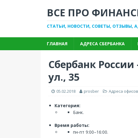
ВСЕ ПРО ФИНАНС
СТАТЬИ, НОВОСТИ, СОВЕТЫ, ОТЗЫВЫ, 
ГЛАВНАЯ
АДРЕСА СБЕРБАНКА
Сбербанк России 
ул., 35
05.02.2018
prosber
Адреса офисов
Категория:
Банк.
Время работы:
пн-пт 9:00–16:00.