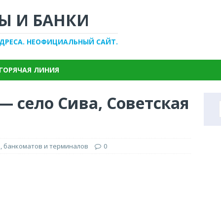
Ы И БАНКИ
АДРЕСА. НЕОФИЦИАЛЬНЫЙ САЙТ.
ГОРЯЧАЯ ЛИНИЯ
— село Сива, Советская
, банкоматов и терминалов
0