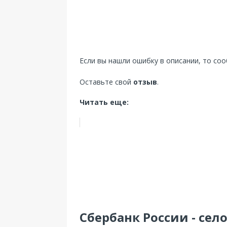
Если вы нашли ошибку в описании, то со
Оставьте свой
отзыв
.
Читать еще:
Сбербанк России - село