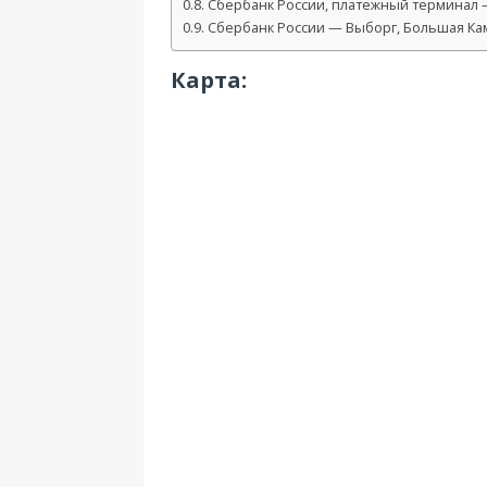
Сбербанк России, платежный терминал — 
Сбербанк России — Выборг, Большая Кам
Карта: