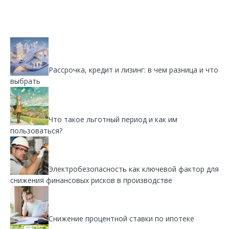
Рассрочка, кредит и лизинг: в чем разница и что
выбрать
Что такое льготный период и как им
пользоваться?
Электробезопасность как ключевой фактор для
снижения финансовых рисков в производстве
Снижение процентной ставки по ипотеке