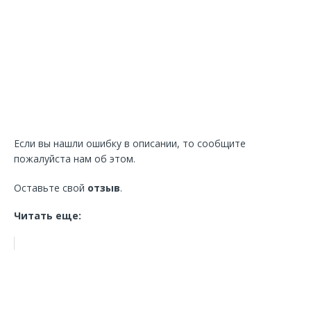
Если вы нашли ошибку в описании, то сообщите
пожалуйста нам об этом.
Оставьте свой
отзыв
.
Читать еще: