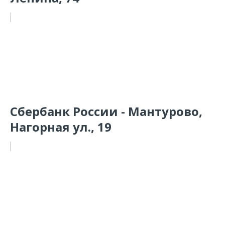
Сбербанк России - Мантурово,
Нагорная ул., 19