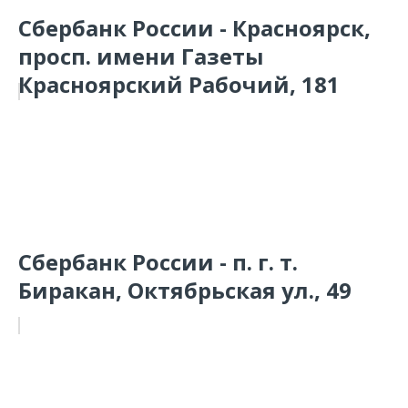
Сбербанк России - Красноярск,
просп. имени Газеты
Красноярский Рабочий, 181
Сбербанк России - п. г. т.
Биракан, Октябрьская ул., 49