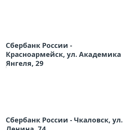
Сбербанк России -
Красноармейск, ул. Академика
Янгеля, 29
Сбербанк России - Чкаловск, ул.
Ленина, 74