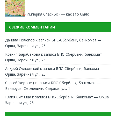
«Империя Спасибо» — как это было
СВЕЖИЕ КОММЕНТАРИИ
Данила Почепов
к записи
БПС-Сбербанк, банкомат —
Орша, Заречная ул., 25
Ксения Барабанова
к записи
БПС-Сбербанк, банкомат —
Орша, Заречная ул., 25
Андрей Сулковский
к записи
БПС-Сбербанк, банкомат —
Орша, Заречная ул., 25
Сергей Жировец
к записи
БПС-Сбербанк, банкомат —
Беларусь, Смолевичи, Садовая ул., 1
Юлия Ситница
к записи
БПС-Сбербанк, банкомат — Орша,
Заречная ул., 25