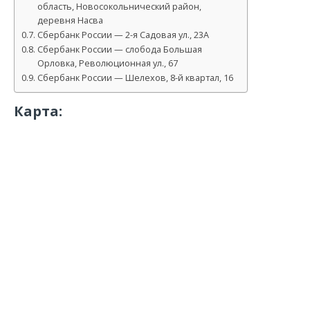
область, Новосокольнический район,
деревня Насва
Сбербанк России — 2-я Садовая ул., 23А
Сбербанк России — слобода Большая
Орловка, Революционная ул., 67
Сбербанк России — Шелехов, 8-й квартал, 16
Карта: