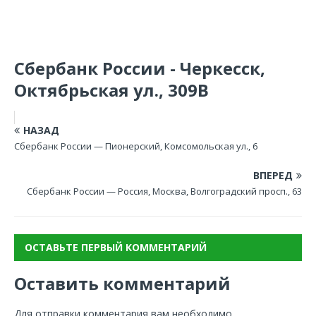
Сбербанк России - Черкесск,
Октябрьская ул., 309В
НАЗАД
Сбербанк России — Пионерский, Комсомольская ул., 6
ВПЕРЕД
Сбербанк России — Россия, Москва, Волгоградский просп., 63
ОСТАВЬТЕ ПЕРВЫЙ КОММЕНТАРИЙ
Оставить комментарий
Для отправки комментария вам необходимо