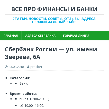
ВСЕ ПРО ФИНАНСЫ И БАНКИ
СТАТЬИ, НОВОСТИ, СОВЕТЫ, ОТЗЫВЫ, АДРЕСА.
НЕОФИЦИАЛЬНЫЙ САЙТ.
ГЛАВНАЯ
АДРЕСА СБЕРБАНКА
ГОРЯЧАЯ ЛИНИЯ
Сбербанк России — ул. имени
Зверева, 6А
13.02.2018
prosber
Категория:
Банк.
Время работы:
пн-пт 10:00–19:00;
сб 10:00–16:00.