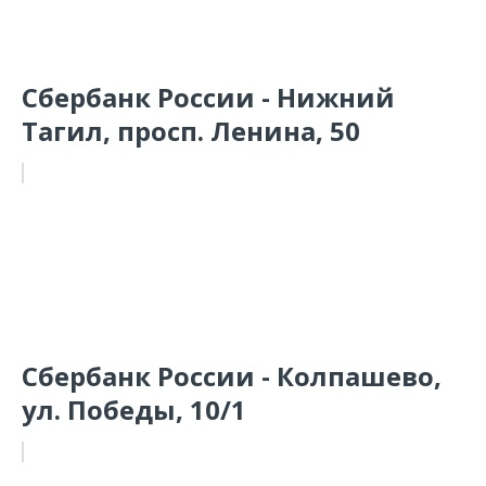
Сбербанк России - Нижний
Тагил, просп. Ленина, 50
Сбербанк России - Колпашево,
ул. Победы, 10/1