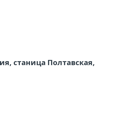
сия, станица Полтавская,