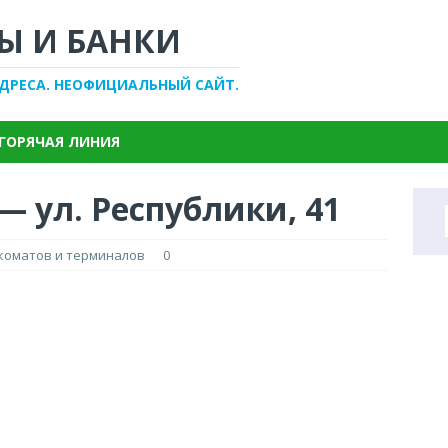
Ы И БАНКИ
АДРЕСА. НЕОФИЦИАЛЬНЫЙ САЙТ.
ГОРЯЧАЯ ЛИНИЯ
— ул. Республики, 41
нкоматов и терминалов
0