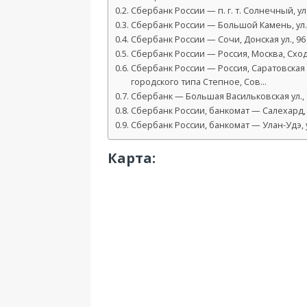
Сбербанк России — п. г. т. Солнечный, ул
Сбербанк России — Большой Камень, ул. 
Сбербанк России — Сочи, Донская ул., 96
Сбербанк России — Россия, Москва, Сходн
Сбербанк России — Россия, Саратовская 
городского типа Степное, Сов…
Сбербанк — Большая Васильковская ул., 
Сбербанк России, банкомат — Салехард, 
Сбербанк России, банкомат — Улан-Удэ, у
Карта: