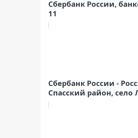
Сбербанк России, банк
11
Сбербанк России - Росс
Спасский район, село