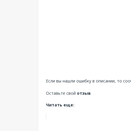
Если вы нашли ошибку в описании, то со
Оставьте свой
отзыв
.
Читать еще: