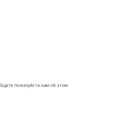
общите пожалуйста нам об этом.