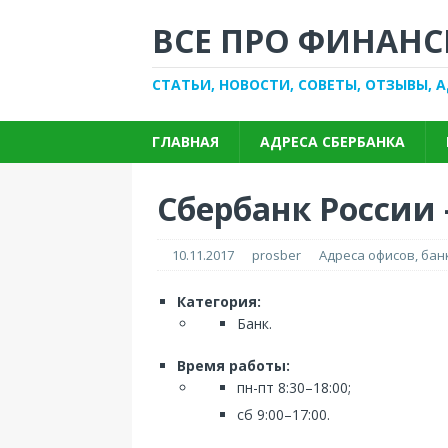
ВСЕ ПРО ФИНАНС
СТАТЬИ, НОВОСТИ, СОВЕТЫ, ОТЗЫВЫ, 
ГЛАВНАЯ
АДРЕСА СБЕРБАНКА
Сбербанк России 
10.11.2017
prosber
Адреса офисов, ба
Категория:
Банк.
Время работы:
пн-пт 8:30–18:00;
сб 9:00–17:00.