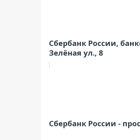
Сбербанк России, банк
Зелёная ул., 8
Сбербанк России - прос