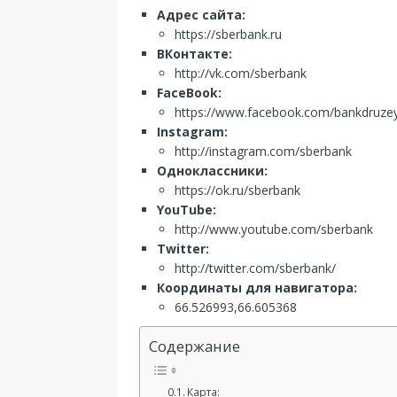
Адрес сайта:
https://sberbank.ru
ВКонтакте:
http://vk.com/sberbank
FaceBook:
https://www.facebook.com/bankdruze
Instagram:
http://instagram.com/sberbank
Одноклассники:
https://ok.ru/sberbank
YouTube:
http://www.youtube.com/sberbank
Twitter:
http://twitter.com/sberbank/
Координаты для навигатора:
66.526993,66.605368
Содержание
Карта: