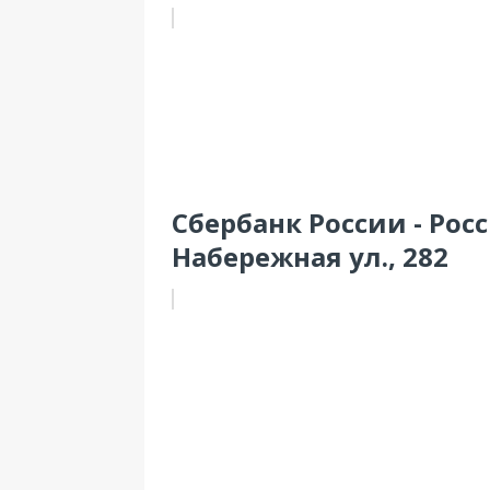
Сбербанк России - Рос
Набережная ул., 282