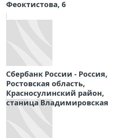
Феоктистова, 6
Сбербанк России - Россия,
Ростовская область,
Красносулинский район,
станица Владимировская