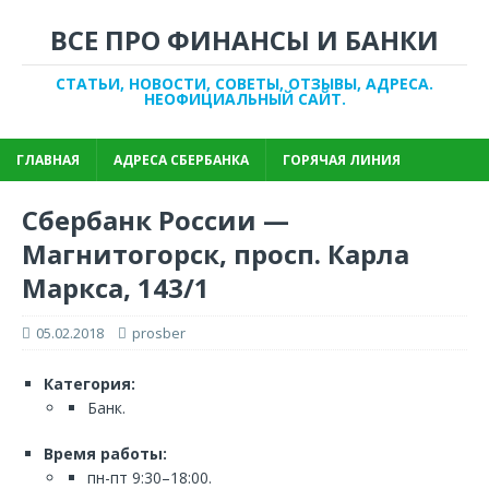
ВСЕ ПРО ФИНАНСЫ И БАНКИ
СТАТЬИ, НОВОСТИ, СОВЕТЫ, ОТЗЫВЫ, АДРЕСА.
НЕОФИЦИАЛЬНЫЙ САЙТ.
ГЛАВНАЯ
АДРЕСА СБЕРБАНКА
ГОРЯЧАЯ ЛИНИЯ
Сбербанк России —
Магнитогорск, просп. Карла
Маркса, 143/1
05.02.2018
prosber
Категория:
Банк.
Время работы:
пн-пт 9:30–18:00.