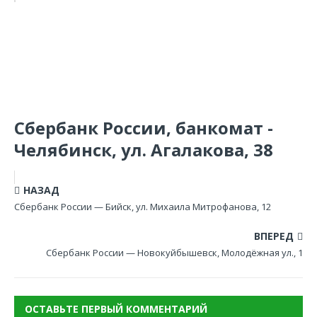
Сбербанк России, банкомат -
Челябинск, ул. Агалакова, 38
НАЗАД
Сбербанк России — Бийск, ул. Михаила Митрофанова, 12
ВПЕРЕД
Сбербанк России — Новокуйбышевск, Молодёжная ул., 1
ОСТАВЬТЕ ПЕРВЫЙ КОММЕНТАРИЙ