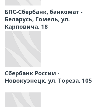
БПС-Сбербанк, банкомат -
Беларусь, Гомель, ул.
Карповича, 18
Сбербанк России -
Новокузнецк, ул. Тореза, 105