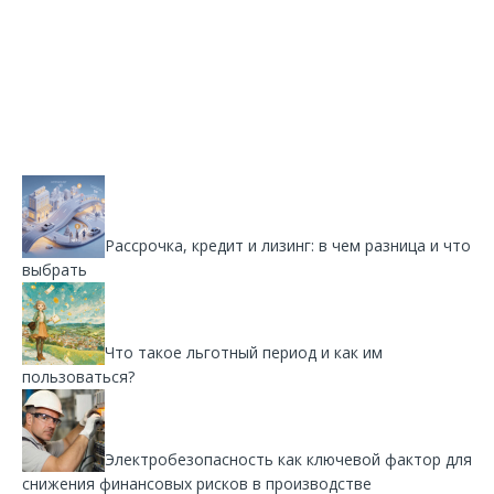
Рассрочка, кредит и лизинг: в чем разница и что
выбрать
Что такое льготный период и как им
пользоваться?
Электробезопасность как ключевой фактор для
снижения финансовых рисков в производстве