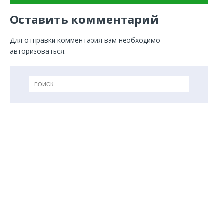
Оставить комментарий
Для отправки комментария вам необходимо
авторизоваться
.