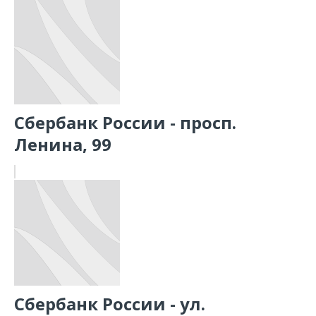
Сбербанк России - просп.
Ленина, 99
Сбербанк России - ул.