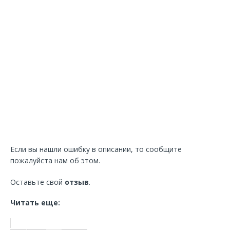
Если вы нашли ошибку в описании, то сообщите
пожалуйста нам об этом.
Оставьте свой
отзыв
.
Читать еще: