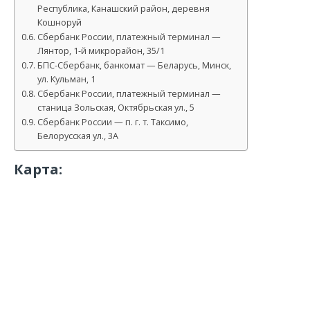
Республика, Канашский район, деревня
Кошноруй
Сбербанк России, платежный терминал —
Лянтор, 1-й микрорайон, 35/1
БПС-Сбербанк, банкомат — Беларусь, Минск,
ул. Кульман, 1
Сбербанк России, платежный терминал —
станица Зольская, Октябрьская ул., 5
Сбербанк России — п. г. т. Таксимо,
Белорусская ул., 3А
Карта: