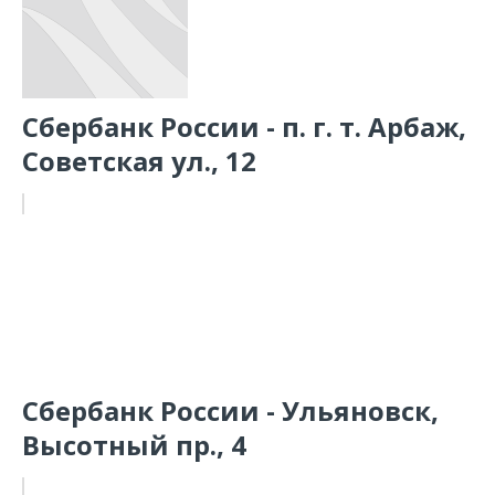
Сбербанк России - п. г. т. Арбаж,
Советская ул., 12
Сбербанк России - Ульяновск,
Высотный пр., 4