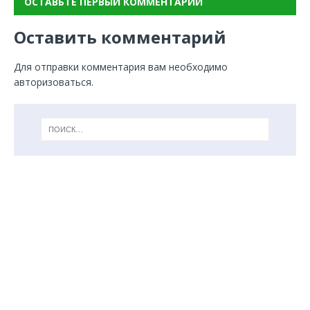
ОСТАВЬТЕ ПЕРВЫЙ КОММЕНТАРИЙ
Оставить комментарий
Для отправки комментария вам необходимо
авторизоваться
.