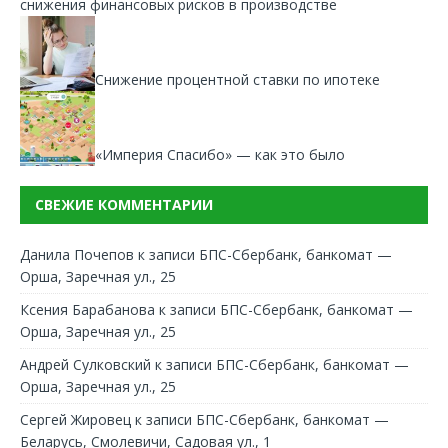
снижения финансовых рисков в производстве
Снижение процентной ставки по ипотеке
«Империя Спасибо» — как это было
СВЕЖИЕ КОММЕНТАРИИ
Данила Почепов
к записи
БПС-Сбербанк, банкомат —
Орша, Заречная ул., 25
Ксения Барабанова
к записи
БПС-Сбербанк, банкомат —
Орша, Заречная ул., 25
Андрей Сулковский
к записи
БПС-Сбербанк, банкомат —
Орша, Заречная ул., 25
Сергей Жировец
к записи
БПС-Сбербанк, банкомат —
Беларусь, Смолевичи, Садовая ул., 1