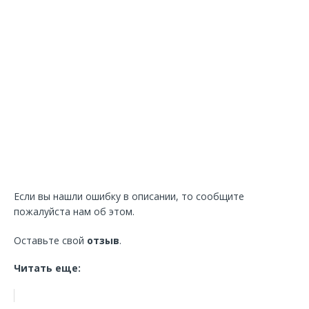
Если вы нашли ошибку в описании, то сообщите
пожалуйста нам об этом.
Оставьте свой
отзыв
.
Читать еще: