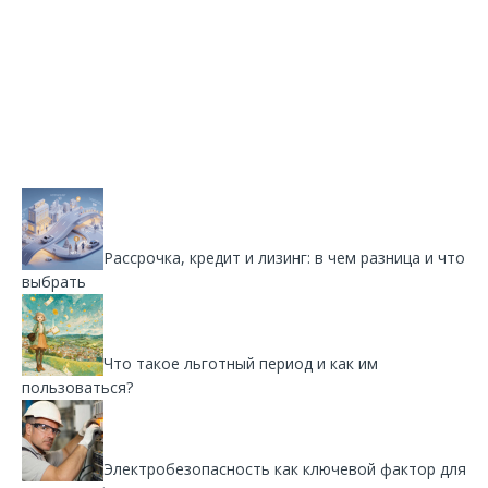
Рассрочка, кредит и лизинг: в чем разница и что
выбрать
Что такое льготный период и как им
пользоваться?
Электробезопасность как ключевой фактор для