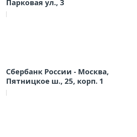
Парковая ул., 3
Сбербанк России - Москва,
Пятницкое ш., 25, корп. 1