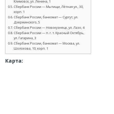
Климовск, ул. Ленина, 1
Сбербанк России — Мытищи, Лётная ул., 30,
корп. 1
Сбербанк России, банкомат — Сургут, ул.
Дзержинского, 5
Сбербанк России — Новокузнецк, ул. Лазо, 4
Сбербанк России — п. г. т. Красный Октябрь,
ул. Гагарина, 3
Сбербанк России, банкомат — Москва, ул.
Шолохова, 10, корп. 1
Карта: