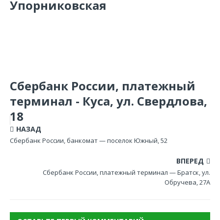
Упорниковская
Сбербанк России, платежный
терминал - Куса, ул. Свердлова,
18
НАЗАД
Сбербанк России, банкомат — поселок Южный, 52
ВПЕРЕД
Сбербанк России, платежный терминал — Братск, ул.
Обручева, 27А