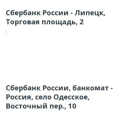
Сбербанк России - Липецк,
Торговая площадь, 2
Сбербанк России, банкомат -
Россия, село Одесское,
Восточный пер., 10