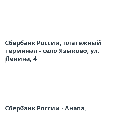
Сбербанк России, платежный
терминал - село Языково, ул.
Ленина, 4
Сбербанк России - Анапа,