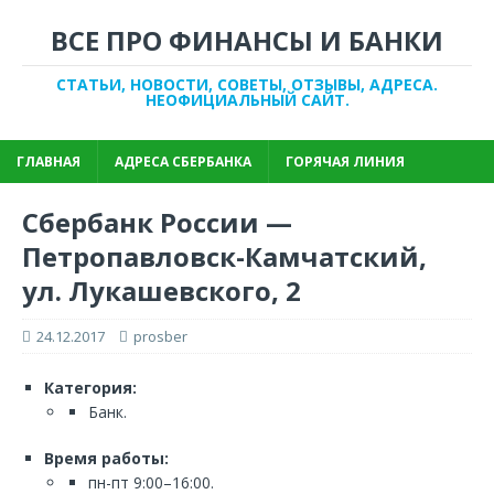
ВСЕ ПРО ФИНАНСЫ И БАНКИ
СТАТЬИ, НОВОСТИ, СОВЕТЫ, ОТЗЫВЫ, АДРЕСА.
НЕОФИЦИАЛЬНЫЙ САЙТ.
ГЛАВНАЯ
АДРЕСА СБЕРБАНКА
ГОРЯЧАЯ ЛИНИЯ
Сбербанк России —
Петропавловск-Камчатский,
ул. Лукашевского, 2
24.12.2017
prosber
Категория:
Банк.
Время работы:
пн-пт 9:00–16:00.