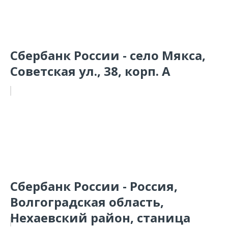
Сбербанк России - село Мякса,
Советская ул., 38, корп. А
Сбербанк России - Россия,
Волгоградская область,
Нехаевский район, станица